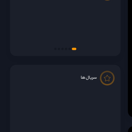
سریال ها