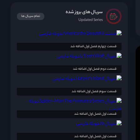
سریال های بروز شده
تمام سریال ها
Updated Series
قسمت چهارم فصل اول اضافه شد
قسمت دوم فصل اول اضافه شد
قسمت سوم فصل اول اضافه شد
قسمت اول فصل اول اضافه شد
قسمت اول فصل اول اضافه شد