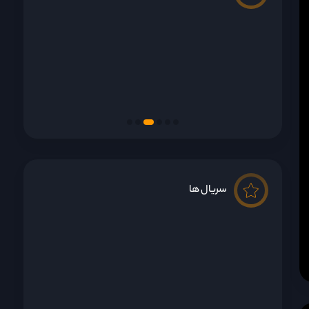
سریال ها