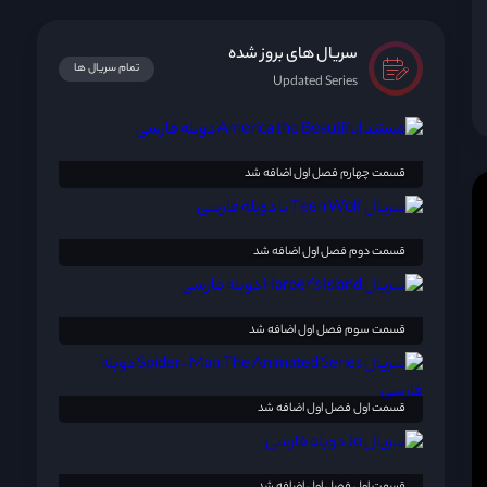
سریال های بروز شده
تمام سریال ها
Updated Series
قسمت چهارم فصل اول اضافه شد
قسمت دوم فصل اول اضافه شد
قسمت سوم فصل اول اضافه شد
قسمت اول فصل اول اضافه شد