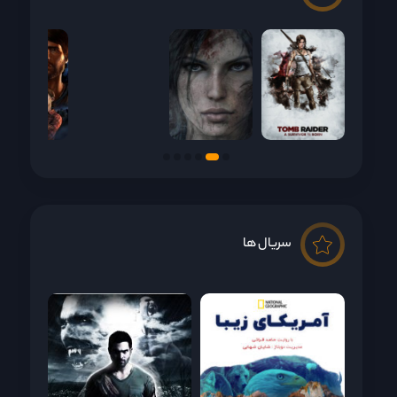
سریال ها