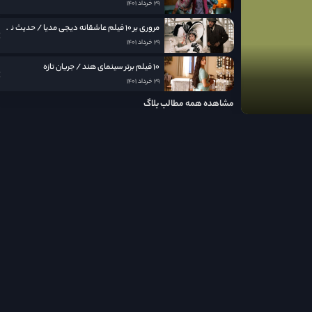
۲۹ خرداد ۱۴۰۱
مروری بر ۱۰ فیلم عاشقانه دیجی مدیا / حدیث نامکرر عشق در قاب سینما
۲۹ خرداد ۱۴۰۱
۱۰ فیلم برتر سینمای هند / جریان تازه
۲۹ خرداد ۱۴۰۱
مشاهده همه مطالب بلاگ