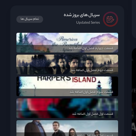
سریال های بروز شده
تمام سریال ها
Updated Series
قسمت چهارم فصل اول اضافه شد
قسمت دوم فصل اول اضافه شد
قسمت سوم فصل اول اضافه شد
قسمت اول فصل اول اضافه شد