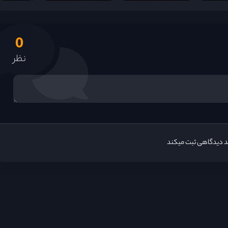
0
نظر
ید دیدگاهی ثبت میکند