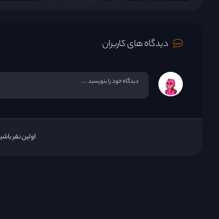
دیدگاه های کاربران
اولین نفر باش