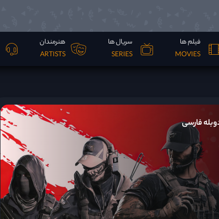
فیلم ها
سریال ها
هنرمندان
ARTISTS
SERIES
MOVIES