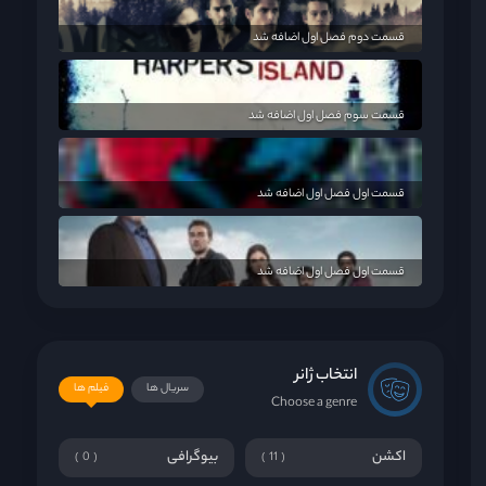
قسمت دوم فصل اول اضافه شد
قسمت سوم فصل اول اضافه شد
قسمت اول فصل اول اضافه شد
قسمت اول فصل اول اضافه شد
انتخاب ژانر
سریال ها
فیلم ها
Choose a genre
اکشن
بیوگرافی
0
11