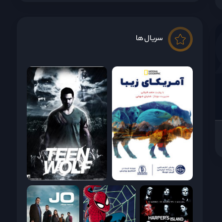
سریال ها