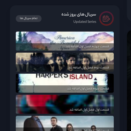
سریال های بروز شده
تمام سریال ها
Updated Series
قسمت چهارم فصل اول اضافه شد
قسمت دوم فصل اول اضافه شد
قسمت سوم فصل اول اضافه شد
قسمت اول فصل اول اضافه شد