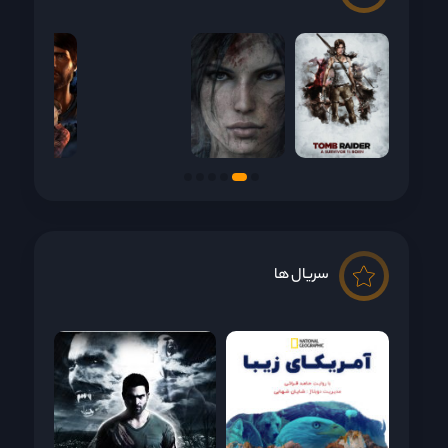
سریال ها