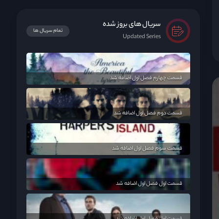
سریال های بروز شده
تمام سریال ها
Updated Series
قسمت چهارم فصل اول اضافه شد
قسمت دوم فصل اول اضافه شد
قسمت سوم فصل اول اضافه شد
قسمت اول فصل اول اضافه شد