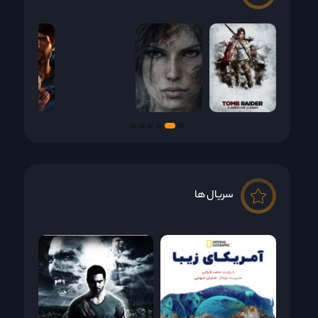
سریال ها