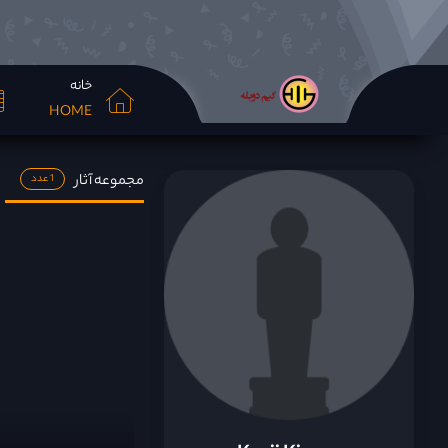
خانه
HOME
مجموعه آثار
1 عدد