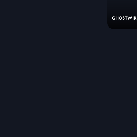
GHOSTWIR