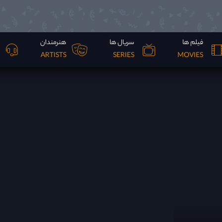
فیلم ها
سریال ها
هنرمندان
ARTISTS
SERIES
MOVIES