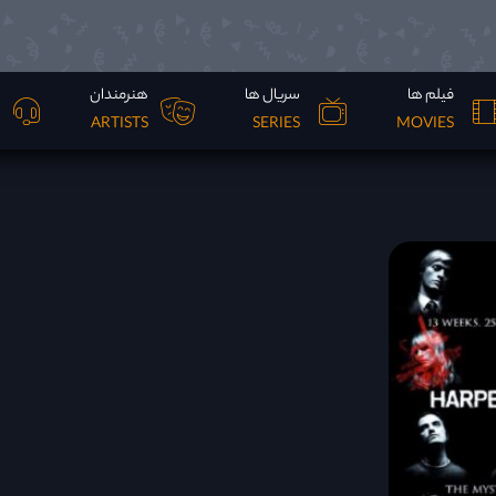
فیلم ها
سریال ها
هنرمندان
ARTISTS
SERIES
MOVIES