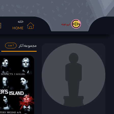
خانه
HOME
مجموعه آثار
1 عدد