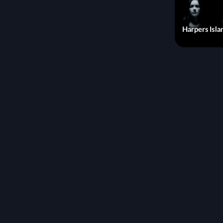
Harpers Isla