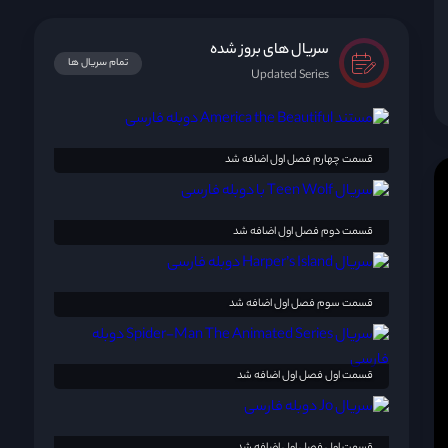
سریال های بروز شده
تمام سریال ها
Updated Series
قسمت چهارم فصل اول اضافه شد
قسمت دوم فصل اول اضافه شد
قسمت سوم فصل اول اضافه شد
قسمت اول فصل اول اضافه شد