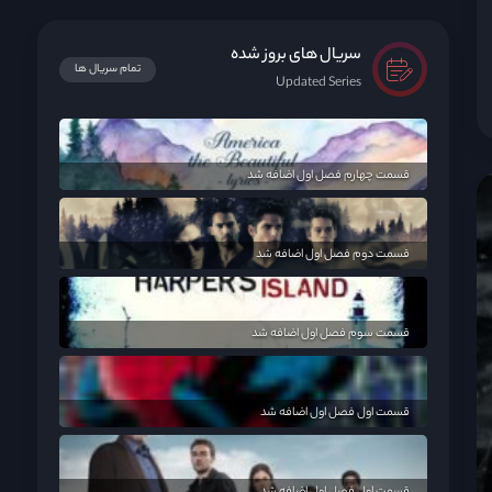
سریال های بروز شده
تمام سریال ها
Updated Series
قسمت چهارم فصل اول اضافه شد
قسمت دوم فصل اول اضافه شد
قسمت سوم فصل اول اضافه شد
قسمت اول فصل اول اضافه شد