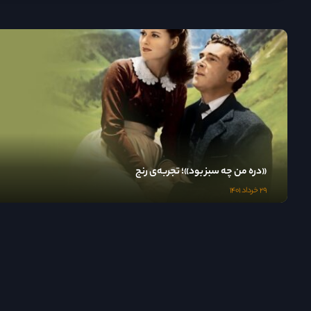
«دره من چه سبز بود»؛ تجربه‌ی رنج
۲۹ خرداد ۱۴۰۱