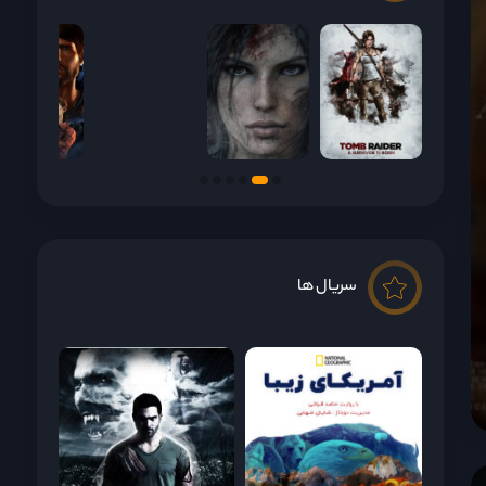
سریال ها