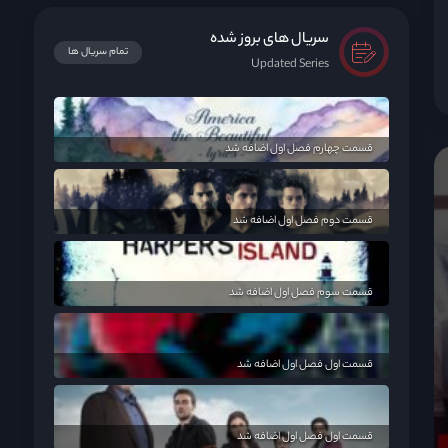
سریال های بروز شده
تمام سریال ها
Updated Series
قسمت چهارم فصل اول اضافه شد
قسمت دوم فصل اول اضافه شد
قسمت سوم فصل اول اضافه شد
قسمت اول فصل اول اضافه شد
قسمت اول فصل اول اضافه شد